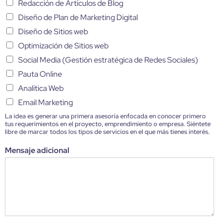
Redacción de Artículos de Blog
Diseño de Plan de Marketing Digital
Diseño de Sitios web
Optimización de Sitios web
Social Media (Gestión estratégica de Redes Sociales)
Pauta Online
Analítica Web
Email Marketing
La idea es generar una primera asesoría enfocada en conocer primero
tus requerimientos en el proyecto, emprendimiento o empresa. Siéntete
libre de marcar todos los tipos de servicios en el que más tienes interés.
Mensaje adicional