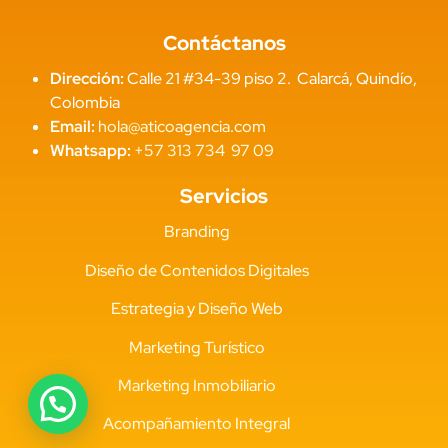
Contáctanos
Dirección:
Calle 21 #34-39 piso 2. Calarcá, Quindío,
Colombia
Email:
hola@aticoagencia.com
Whatsapp:
+57 313 734 97 09
Servicios
Branding
Diseño de Contenidos Digitales
Estrategia y Diseño Web
Marketing Turístico
Marketing Inmobiliario
Acompañamiento Integral