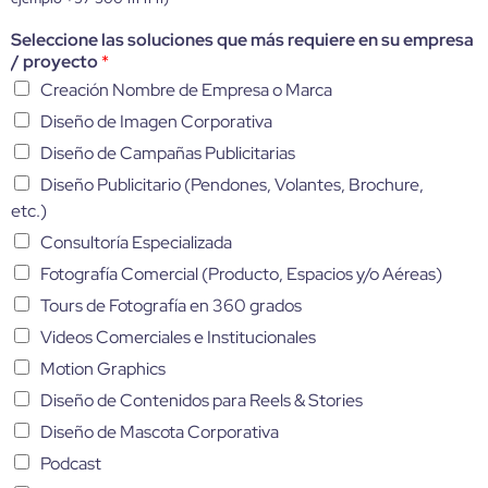
Seleccione las soluciones que más requiere en su empresa
/ proyecto
*
Creación Nombre de Empresa o Marca
Diseño de Imagen Corporativa
Diseño de Campañas Publicitarias
Diseño Publicitario (Pendones, Volantes, Brochure,
etc.)
Consultoría Especializada
Fotografía Comercial (Producto, Espacios y/o Aéreas)
Tours de Fotografía en 360 grados
Videos Comerciales e Institucionales
Motion Graphics
Diseño de Contenidos para Reels & Stories
Diseño de Mascota Corporativa
Podcast