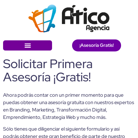
¡Asesoría Gratis!
Solicitar Primera
Asesoría ¡Gratis!
Ahora podrás contar con un primer momento para que
puedas obtener una asesoría gratuita con nuestros expertos
en Branding, Marketing, Transformación Digital,
Emprendimiento, Estrategia Web y mucho más.
Sólo tienes que diligenciar el siguiente formulario y así
podrás obtener este gran beneficio de parte de nuestro