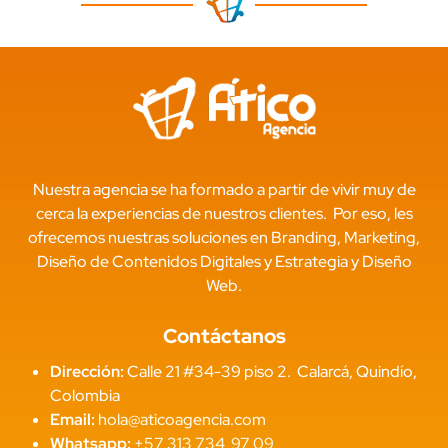
Nuestra agencia se ha formado a partir de vivir muy de
cerca la experiencias de nuestros clientes. Por eso, les
ofrecemos nuestras soluciones en Branding, Marketing,
Diseño de Contenidos Digitales y Estrategia y Diseño
Web.
Contáctanos
Dirección:
Calle 21 #34-39 piso 2. Calarcá, Quindío,
Colombia
Email:
hola@aticoagencia.com
Whatsapp:
+57 313 734 97 09