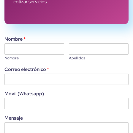
cotizar servicios.
Nombre
*
Nombre
Apellidos
Correo electrónico
*
Móvil (Whatsapp)
Mensaje