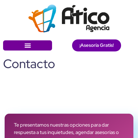
¡Asesoría Gratis!
Contacto
Te presentamos nuestras opciones para dar
respuesta a tus inquietudes, agendar asesorías o