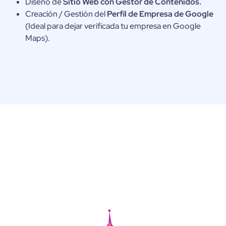
Diseño de
Sitio Web con Gestor de Contenidos.
Creación / Gestión del
Perfil de Empresa de Google
(Ideal para dejar verificada tu empresa en Google
Maps).