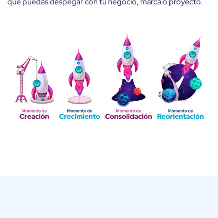
que puedas despegar con tu negocio, marca o proyecto.