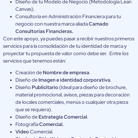
Diseño de tu Modelo de Negocio (Metodología Lean
Canvas).
Consultoría en Administración Financiera para tu
negocio con nuestra marca aliada
Camado
Consultorías Financieras.
Con este apoyo, ya puedes pasar a recibir nuestros primeros
servicios para la consolidación de tu identidad de marca y
proyectar tu propuesta de valor como debe ser. Entre los
servicios que tenemos están:
Creación de
Nombre de empresa
.
Diseño de
Imagen e identidad corporativa
.
Diseño
Publicitario
(Ideal para diseño de brochure,
material promocional, avisos, piezas para decoración
de locales comerciales, menús o cualquier otra pieza
que se requiera).
Diseño de
Estrategia Comercial
.
Fotografía
Comercial.
Video
Comercial.