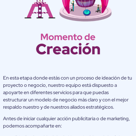
En esta etapa donde estás con un proceso de ideación de tu
proyecto o negocio, nuestro equipo está dispuesto a
apoyarte en diferentes servicios para que puedas
estructurar un modelo de negocio más claro y con el mejor
respaldo nuestro y de nuestros aliados estratégicos.
Antes de iniciar cualquier acción publicitaria o de marketing,
podemos acompañarte en: