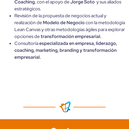
Coaching
, con el apoyo de
Jorge Soto
y sus aliados
estratégicos.
Revisión de la propuesta de negocios actual y
realización de
Modelo de Negocio
con la metodología
Lean Canvas y otras metodologías ágiles para explorar
opciones de
transformación empresarial.
Consultoría
especializada en empresa, liderazgo,
coaching, marketing, branding y transformación
empresarial.