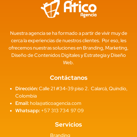
Nuestra agencia se ha formado a partir de vivir muy de
cerca la experiencias de nuestros clientes. Por eso, les
ofrecemos nuestras soluciones en Branding, Marketing,
Diseño de Contenidos Digitales y Estrategia y Diseño
Web.
Contáctanos
Dirección:
Calle 21 #34-39 piso 2. Calarcá, Quindío,
Colombia
Email:
hola@aticoagencia.com
Whatsapp:
+57 313 734 97 09
Servicios
Branding