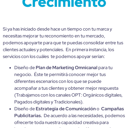
Si ya has iniciado desde hace un tiempo con tu marca y
necesitas mejorar tu reconomiento en tu mercado,
podemos apoyarte para que te puedas consolidar entre tus
clientes actuales y potenciales. En primera instancia, los
servicios con los cuáles te podemos apoyar serían:
Diseño de
Plan de Marketing Omnicanal
para tu
negocio. Éste te permitirá conocer mejor tus
diferentes escenarios con los que se puede
acompañar a tus clientes y obtener mejor respuesta
(Trabajamos con los canales OPT: Orgánicos digitales,
Pagados digitales y Tradicionales).
Diseño de
Estrategia de Comunicación
o
Campañas
Publicitarias.
De acuerdo a las necesidades, podemos
ofrecerte toda nuestra capacidad creativa para