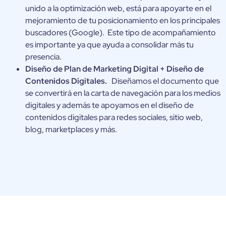
unido a la optimización web, está para apoyarte en el
mejoramiento de tu posicionamiento en los principales
buscadores (Google). Este tipo de acompañamiento
es importante ya que ayuda a consolidar más tu
presencia.
Diseño de Plan de Marketing Digital + Diseño de
Contenidos Digitales.
Diseñamos el documento que
se convertirá en la carta de navegación para los medios
digitales y además te apoyamos en el diseño de
contenidos digitales para redes sociales, sitio web,
blog, marketplaces y más.