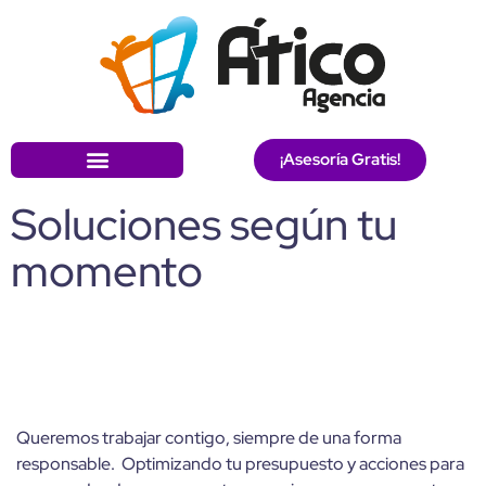
¡Asesoría Gratis!
Soluciones según tu
momento
Queremos trabajar contigo, siempre de una forma
responsable. Optimizando tu presupuesto y acciones para