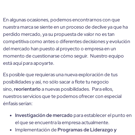
En algunas ocasiones, podemos encontrarnos con que
nuestra marca se siente en un proceso de declive ya que ha
perdido mercado, ya su propuesta de valor no es tan
competitiva como antes o diferentes decisiones y evolución
del mercado han puesto al proyecto o empresa en un
momento de cuestionarse cómo seguir. Nuestro equipo
está aquí para apoyarte.
Es posible que requieras una nueva exploración de tus
posibilidades y así, no sólo sacar a flote tu negocio
sino,
reorientarlo
a nuevas posibilidades. Para ellos,
nuestros servicios que te podemos ofrecer con especial
énfasis serían:
Investigación de
mercado
para establecer el punto en
el que se encuentra la empresa actualmente.
Implementación de
Programas de Liderazgo y