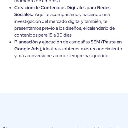
momento de empresa.
Creación de Contenidos Digitales para Redes
Sociales.
Aquí te acompañamos, haciendo una
investigación del mercado digital y también, te
presentamos previo a los diseños, el calendario de
contenidos para 15 a 30 días.
Planeación y ejecución
de campañas
SEM (Pauta en
Google Ads)
, ideal para obtener más reconocimiento
y más conversiones como siempre has querido.