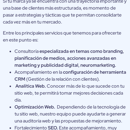
Si tu marca ya se encuentra con una trayectoria importante y
una base de clientes más estructurada, es momento de
pasar a estrategias y tácticas que te permitan consolidarte
cada vez más en tu mercado.
Entre los principales servicios que tenemos para ofrecerte
en este punto es:
Consultoría
especializada en temas como branding,
planificación de medios, acciones avanzadas en
marketing y publicidad digital, neuromarketing.
Acompañamiento en la
configuración de herramienta
CRM
(Gestión de la relación con clientes).
Analítica Web.
Conocer más de lo que sucede con tu
sitio web, te permitirá tomar mejores decisiones cada
día.
Optimización Web.
Dependiendo de la tecnología de
tu sitio web, nuestro equipo puede ayudarte a generar
una auditoría web y las propuestas de mejoramiento.
Fortalecimiento
SEO.
Este acompañamiento, muy